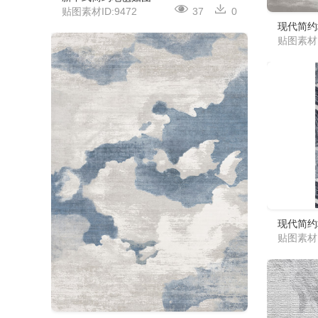
贴图素材ID:9472
37
0
现代简约
贴图素材I
现代简约
贴图素材I