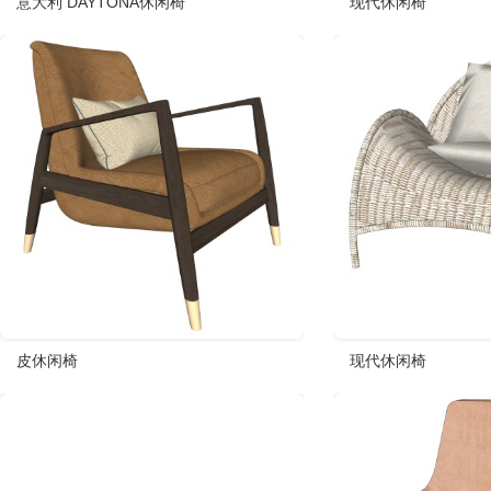
意大利 DAYTONA休闲椅
现代休闲椅
皮休闲椅
现代休闲椅