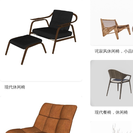
诧寂风休闲椅，小品
现代休闲椅
现代餐椅，休闲椅