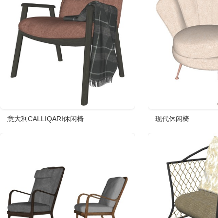
意大利CALLIQARI休闲椅
现代休闲椅