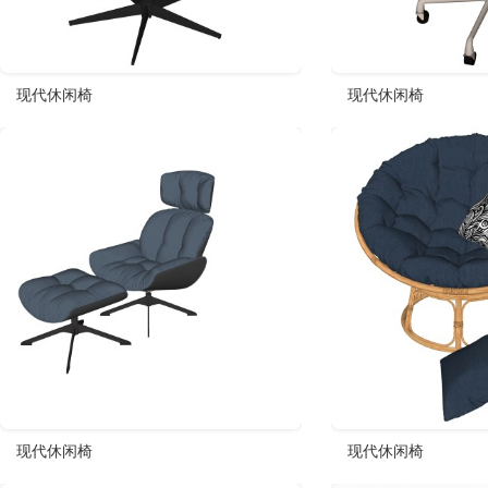
现代休闲椅
现代休闲椅
现代休闲椅
现代休闲椅