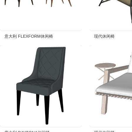
意大利 FLEXFORM休闲椅
现代休闲椅