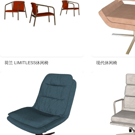
荷兰 LIMITLESS休闲椅
现代休闲椅