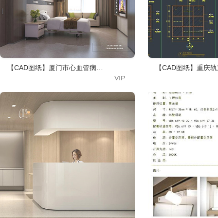
【CAD图纸】厦门市心血管病医院 效果图+CAD施工图+物料
【CAD图纸】重庆轨